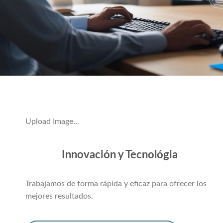
Upload Image...
Innovación y Tecnológia
Trabajamos de forma rápida y eficaz para ofrecer los
mejores resultados.