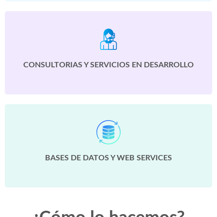
CONSULTORIAS Y SERVICIOS EN DESARROLLO
BASES DE DATOS Y WEB SERVICES