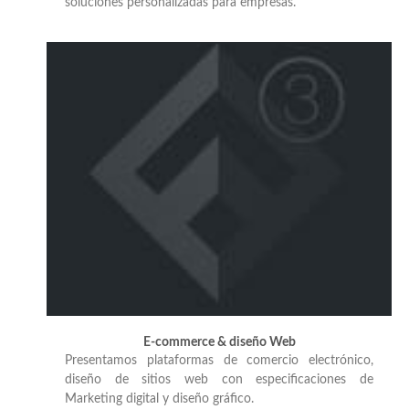
soluciones personalizadas para empresas.
E-commerce & diseño Web
Presentamos plataformas de comercio electrónico,
diseño de sitios web con especificaciones de
Marketing digital y diseño gráfico.