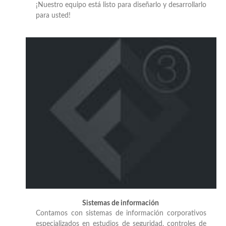
¡Nuestro equipo está listo para diseñarlo y desarrollarlo
para usted!
Sistemas de información
Contamos con sistemas de información corporativos
especializados en estudios de seguridad, controles de