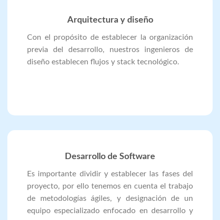
Arquitectura y diseño
Con el propósito de establecer la organización
previa del desarrollo, nuestros ingenieros de
diseño establecen flujos y stack tecnológico.
Desarrollo de Software
Es importante dividir y establecer las fases del
proyecto, por ello tenemos en cuenta el trabajo
de metodologías ágiles, y designación de un
equipo especializado enfocado en desarrollo y