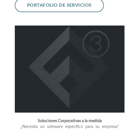
PORTAFOLIO DE SERVICIOS
Soluciones Corporativas a la medida
¿Necesita un software específico para su empresa?