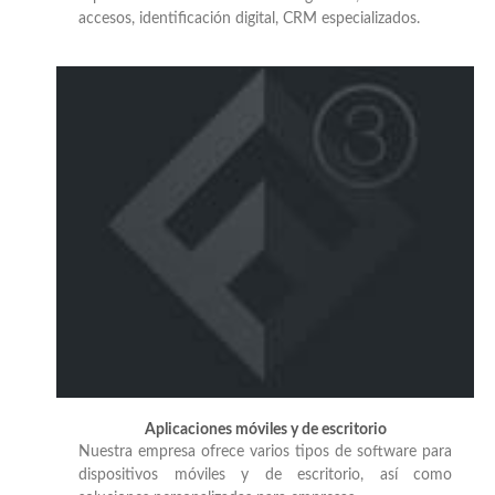
accesos, identificación digital, CRM especializados.
Aplicaciones móviles y de escritorio
Nuestra empresa ofrece varios tipos de software para
dispositivos móviles y de escritorio, así como