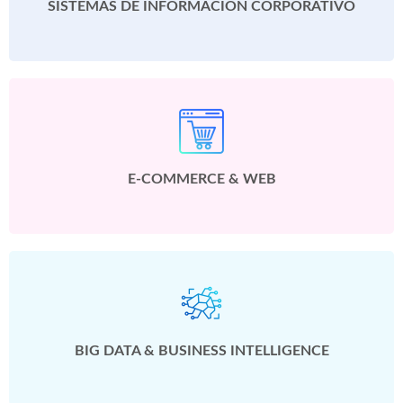
SISTEMAS DE INFORMACIÓN CORPORATIVO
E-COMMERCE & WEB
BIG DATA & BUSINESS INTELLIGENCE