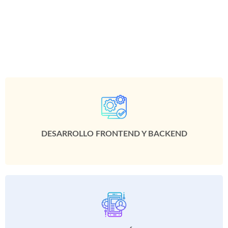
DESARROLLO FRONTEND Y BACKEND