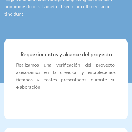
nonummy dolor sit amet elit sed diam nibh euismod
tincidunt.
Requerimientos y alcance del proyecto
Realizamos una verificación del proyecto,
asesoramos en la creación y establecemos
tiempos y costes presentados durante su
elaboración