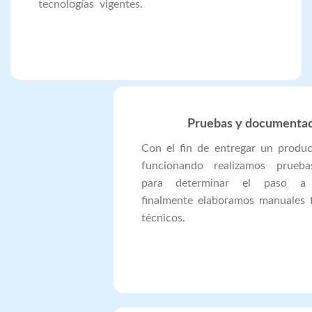
tecnologías vigentes.
Pruebas y documenta
Con el fin de entregar un produc
funcionando realizamos prueba
para determinar el paso a 
finalmente elaboramos manuales 
técnicos.